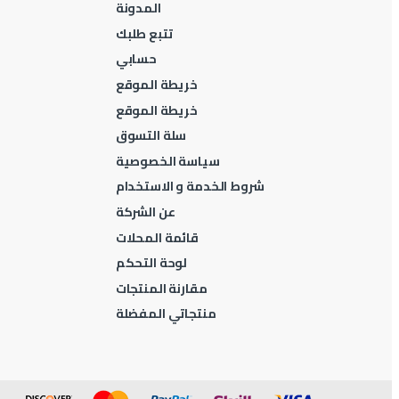
المدونة
تتبع طلبك
حسابي
خريطة الموقع
خريطة الموقع
سلة التسوق
سياسة الخصوصية
شروط الخدمة و الاستخدام
عن الشركة
قائمة المحلات
لوحة التحكم
مقارنة المنتجات
منتجاتي المفضلة