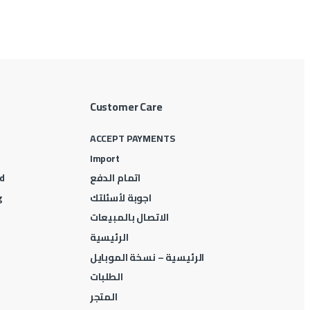
Customer Care
ACCEPT PAYMENTS
Import
اتمام الدفع
d
اجوبة لأسئلتك
g
الاتصال بالمبيعات
الرئيسية
الرئيسية – نسخة الموبايل
الطلبات
المتجر