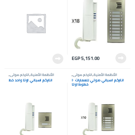
EGP
5,151.00
الأنظمة الأمنية
,
انتركم صوتى
,
الأنظمة الأمنية
,
انتركم صوتى
,
عروض انتركم
عروض انتركم
انتركم اسباني صوتي للعمارات ١٠
انتركم اسباني اوتا واحد خط
خطوط اوتا