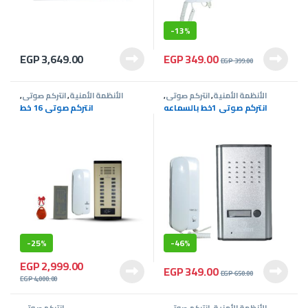
-
13%
EGP
349.00
EGP
3,649.00
EGP
399.00
الأنظمة الأمنية
,
انتركم صوتى
,
الأنظمة الأمنية
,
انتركم صوتى
,
عروض انتركم
عروض انتركم
انتركم صوتى 1خط بالسماعه
انتركم صوتى 16 خط
-
25%
-
46%
EGP
2,999.00
EGP
349.00
EGP
650.00
EGP
4,000.00
الأنظمة الأمنية
,
انتركم صوتى
,
انتركم صوتى