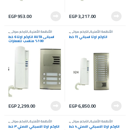
EGP
953.00
EGP
3,217.00
الأنظمة الأمنية
,
انتركم صوتى
,
الأنظمة الأمنية
,
انتركم صوتى
,
عروض انتركم
عروض انتركم
انتركم اوتا اسباني ٢٤ خط
انتركم اوتا 6 خط AUTA اسبانى
100% مناسب للعمارات
EGP
2,299.00
EGP
6,850.00
الأنظمة الأمنية
,
انتركم صوتى
,
الأنظمة الأمنية
,
انتركم صوتى
,
عروض انتركم
عروض انتركم
انتركم اوتا الاسباني الاصلي 4 خط
انتركم اوتا الاسباني الاصلي ٣ خط