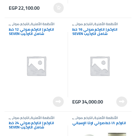
EGP
22,100.00
الأنظمة الأمنية
,
انتركم صوتى
,
الأنظمة الأمنية
,
انتركم صوتى
,
عروض انتركم
عروض انتركم
انتركم | انتركم صوتي 16 خط
انتركم | انتركم صوتي 12 خط
SEVEN شامل التركيب
SEVEN شامل التركيب
EGP
34,000.00
الأنظمة الأمنية
,
انتركم صوتى
,
الأنظمة الأمنية
,
انتركم صوتى
,
عروض انتركم
عروض انتركم
انتركم ١٨ خط صوتي اوتا الإسباني
انتركم | انتركم صوتي 24 خط
SEVEN شامل التركيب