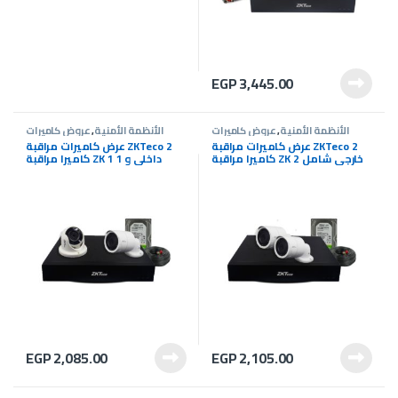
EGP
3,445.00
الأنظمة الأمنية
,
عروض كاميرات
الأنظمة الأمنية
,
عروض كاميرات
المراقبة
,
كاميرات المراقبة
المراقبة
,
كاميرات المراقبة
عرض كاميرات مراقبة ZKTeco 2
عرض كاميرات مراقبة ZKTeco 2
كاميرا مراقبة ZK 2 خارجي شامل
كاميرا مراقبة ZK 1 داخلى و 1
التركيب
خارجي شامل التركيب
EGP
2,085.00
EGP
2,105.00