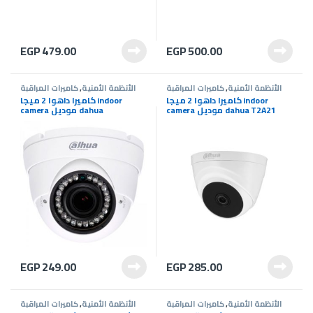
EGP
479.00
EGP
500.00
الأنظمة الأمنية
,
كاميرات المراقبة
الأنظمة الأمنية
,
كاميرات المراقبة
كاميرا داهوا 2 ميجا indoor
كاميرا داهوا 2 ميجا indoor
camera موديل dahua T2A21
camera موديل dahua
HDW1200RP
EGP
249.00
EGP
285.00
الأنظمة الأمنية
,
كاميرات المراقبة
الأنظمة الأمنية
,
كاميرات المراقبة