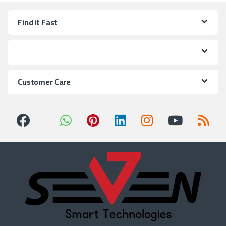
Find it Fast
Customer Care