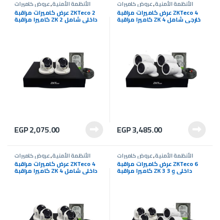
الأنظمة الأمنية
,
عروض كاميرات
الأنظمة الأمنية
,
عروض كاميرات
المراقبة
,
كاميرات المراقبة
المراقبة
,
كاميرات المراقبة
عرض كاميرات مراقبة ZKTeco 4
عرض كاميرات مراقبة ZKTeco 2
كاميرا مراقبة ZK 4 خارجي شامل
كاميرا مراقبة ZK 2 داخلى شامل
التركيب
التركيب
EGP
2,075.00
EGP
3,485.00
الأنظمة الأمنية
,
عروض كاميرات
الأنظمة الأمنية
,
عروض كاميرات
المراقبة
,
كاميرات المراقبة
المراقبة
,
كاميرات المراقبة
عرض كاميرات مراقبة ZKTeco 6
عرض كاميرات مراقبة ZKTeco 4
كاميرا مراقبة ZK 3 داخلى و 3
كاميرا مراقبة ZK 4 داخلى شامل
خارجي شامل التركيب
التركيب