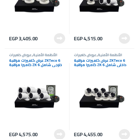
EGP
3,405.00
EGP
4,515.00
الأنظمة الأمنية
,
عروض كاميرات
الأنظمة الأمنية
,
عروض كاميرات
المراقبة
,
كاميرات المراقبة
المراقبة
,
كاميرات المراقبة
عرض كاميرات مراقبة ZKTeco 6
عرض كاميرات مراقبة ZKTeco 6
كاميرا مراقبة ZK 6 داخلى شامل
كاميرا مراقبة ZK 6 خارجي شامل
التركيب
التركيب
EGP
4,575.00
EGP
4,455.00