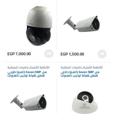
مراقبة |Seven Cameras
EGP
7,000.00
EGP
1,500.00
الأنظمة الأمنية
,
كاميرات المراقبة
الأنظمة الأمنية
,
كاميرات المراقبة
كاميرا داخلى Seven 5MP من
كاميرا خارجي Seven 5MP من
افضل شركة تركيب كاميرات
افضل شركة تركيب كاميرات
مراقبة |Seven Cameras
مراقبة |Seven Cameras