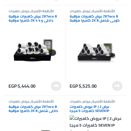
الأنظمة الأمنية
,
عروض كاميرات
الأنظمة الأمنية
,
عروض كاميرات
المراقبة
,
كاميرات المراقبة
المراقبة
,
كاميرات المراقبة
عرض كاميرات مراقبة ZKTeco 8
عرض كاميرات مراقبة ZKTeco 8
كاميرا مراقبة ZK 8 خارجي شامل
كاميرا مراقبة ZK 4 داخلى و 4
التركيب
خارجي شامل التركيب
EGP
5,444.00
EGP
5,525.00
الأنظمة الأمنية
,
عروض كاميرات
الأنظمة الأمنية
,
عروض كاميرات
المراقبة
,
كاميرات المراقبة
المراقبة
,
كاميرات المراقبة
عروض كاميرات IP | عرض 2
عرض كاميرات مراقبة ZKTeco 8
كاميرات 5 ميجا SEVEN IP
كاميرا مراقبة ZK 8 داخلى شامل
Cameras 5 mega
التركيب