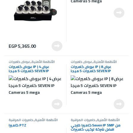
EGP
5,365.00
الأنظمة الأمنية
,
عروض كاميرات
الأنظمة الأمنية
,
عروض كاميرات
المراقبة
,
كاميرات المراقبة
المراقبة
,
كاميرات المراقبة
عروض كاميرات IP | عرض 8
عروض كاميرات IP | عرض 4
كاميرات 5 ميجا SEVEN IP
كاميرات 5 ميجا SEVEN IP
Cameras 5 mega
Cameras 5 mega
الأنظمة الأمنية
,
كاميرات المراقبة
الأنظمة الأمنية
,
كاميرات المراقبة
كاميرا خارجي Seven IP 5MP من
كاميرا PTZ
افضل شركة تركيب كاميرات