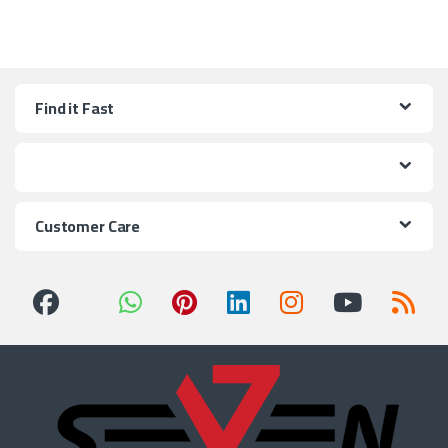
Find it Fast
Customer Care