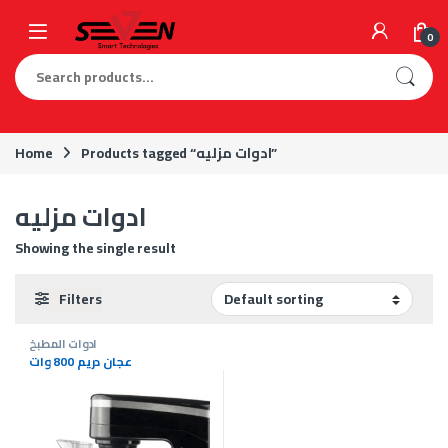
Skip to navigation
Skip to content
0
Search for:
Home
Products tagged “ادوات مزليه”
ادوات مزليه
Showing the single result
Filters
ادوات المطبخ
عجان دريم 800 وات