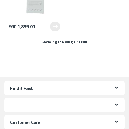
EGP
1,899.00
Showing the single result
Find it Fast
Customer Care