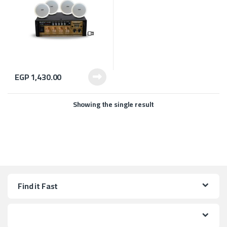
EGP
1,430.00
Showing the single result
Find it Fast