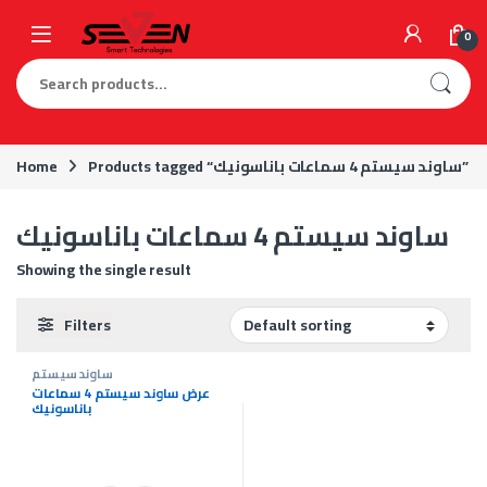
Skip to navigation
Skip to content
0
Search for:
Products tagged “ساوند سيستم 4 سماعات باناسونيك”
Home
ساوند سيستم 4 سماعات باناسونيك
Showing the single result
Filters
ساوند سيستم
عرض ساوند سيستم 4 سماعات
باناسونيك