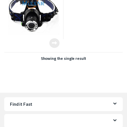
Showing the single result
Find it Fast