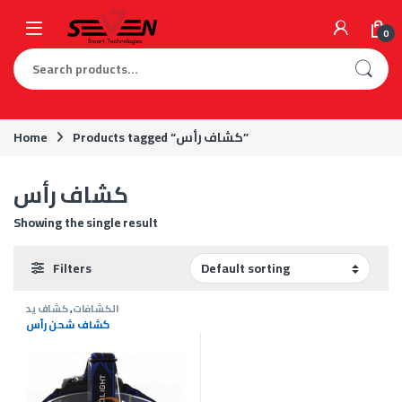
Skip to navigation
Skip to content
0
Search for:
Home
Products tagged “كشاف رأس”
كشاف رأس
Showing the single result
Filters
كشاف يد
,
الكشافات
كشاف شحن رأس