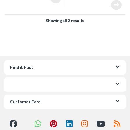
Showing all 2 results
Find it Fast
Customer Care