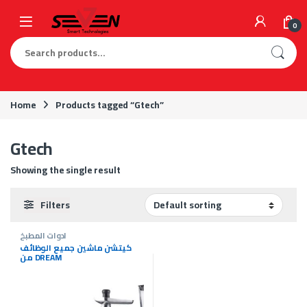
Skip to navigation
Skip to content
0
Search for:
Home
Products tagged “Gtech”
Gtech
Showing the single result
Filters
ادوات المطبخ
كيتشن ماشين جميع الوظائف
من DREAM