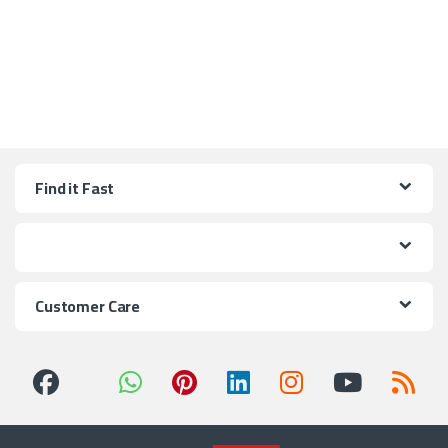
Find it Fast
Customer Care