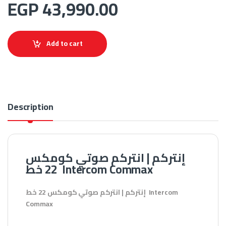
EGP
43,990.00
Add to cart
Description
إنتركم | انتركم صوتي كومكس
22 خط Intercom Commax
إنتركم | انتركم صوتي كومكس 22 خط Intercom
Commax