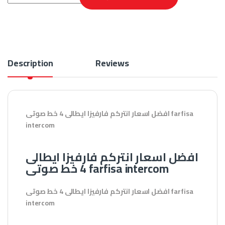
Description
Reviews
افضل اسعار انتركم فارفيزا ايطالى 4 خط صوتى farfisa
intercom
افضل اسعار انتركم فارفيزا ايطالى
4 خط صوتى farfisa intercom
افضل اسعار انتركم فارفيزا ايطالى 4 خط صوتى farfisa
intercom