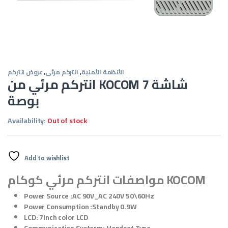
الأنظمة الأمنية
,
انتركم مرئى
,
عروض انتركم
انتركم مرئي من KOCOM شاشة 7
بوصة
Availability:
Out of stock
Add to wishlist
مواصفات انتركم مرئي كوكام KOCOM
Power Source :AC 90V_AC 240V 50\60Hz
Power Consumption :Standby 0.9W
LCD: 7Inch color LCD