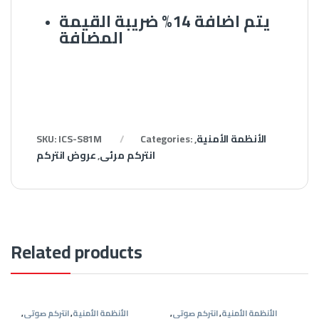
يتم اضافة 14% ضريبة القيمة
المضافة
الأنظمة الأمنية
,
Categories:
ICS-S81M
SKU:
انتركم مرئى
,
عروض انتركم
Related products
الأنظمة الأمنية
,
انتركم صوتى
,
الأنظمة الأمنية
,
انتركم صوتى
,