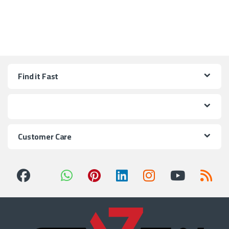
Find it Fast
Customer Care