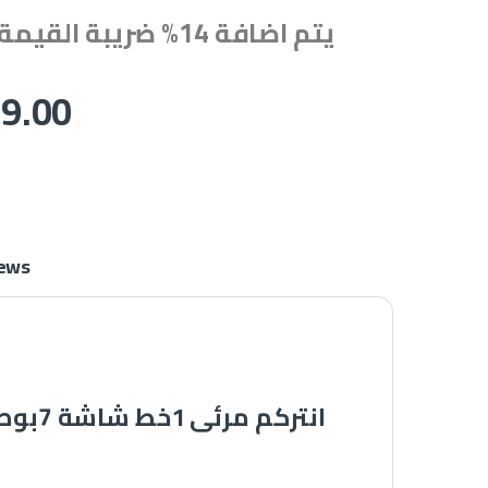
يتم اضافة 14% ضريبة القيمة المضافة
9.00
ews