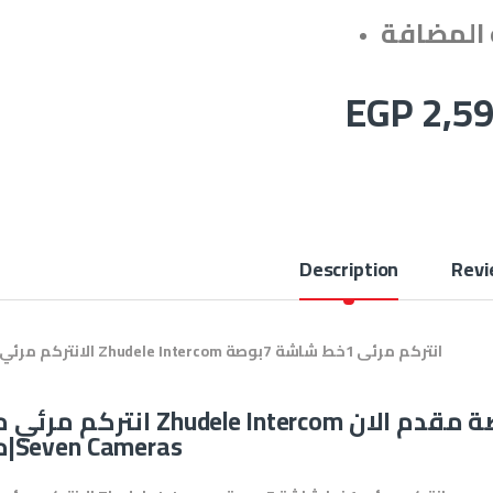
EGP
2,59
Description
Revi
الانتركم مرئي من Zhudele Intercom انتركم مرئى 1خط شاشة 7بوصة
انتركم مرئي من Zhudele Intercom انتركم مرئى 1خط شاشة 7بوصة
من|Seven Cameras