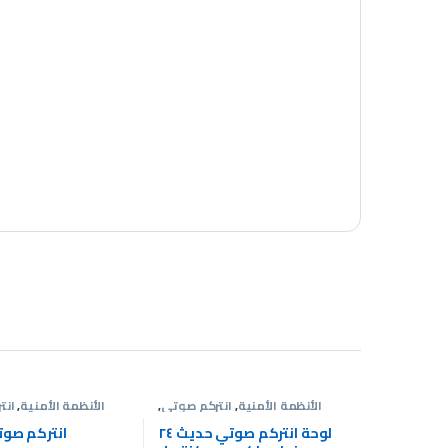
الأنظمة الأمنية
,
انتركم صوتى
,
الأنظمة الأمنية
,
انت
عروض انتركم
عر
لوحة انتركم صوتي حديث ٢٤
انتركم صوتى 24