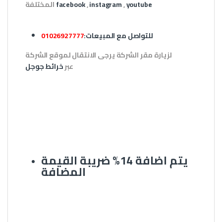
youtube
,
instagram
,
facebook
المختلفة
للتواصل مع المبيعات
:
01026927777
لزيارة مقر الشركة يرجى الانتقال لموقع الشركة
عبر
خرائط جوجل
يتم اضافة 14% ضريبة القيمة
المضافة