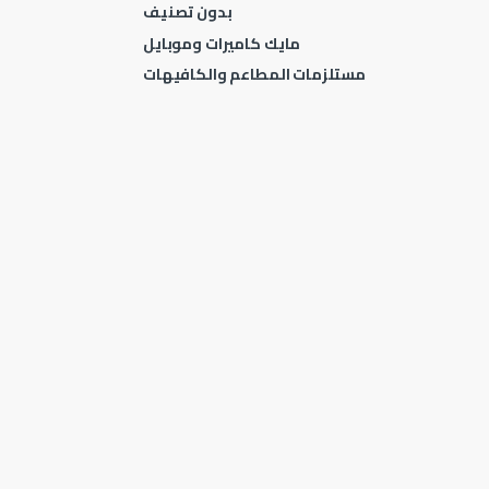
بدون تصنيف
مايك كاميرات وموبايل
مستلزمات المطاعم والكافيهات