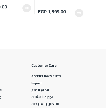
.00
EGP
1,399.00
Customer Care
ACCEPT PAYMENTS
Import
اتمام الدفع
d
اجوبة لأسئلتك
g
الاتصال بالمبيعات