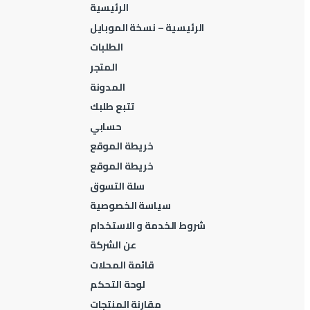
الرئيسية
الرئيسية – نسخة الموبايل
الطلبات
المتجر
المدونة
تتبع طلبك
حسابي
خريطة الموقع
خريطة الموقع
سلة التسوق
سياسة الخصوصية
شروط الخدمة و الاستخدام
عن الشركة
قائمة المحلات
لوحة التحكم
مقارنة المنتجات