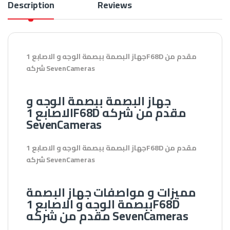
Description
Reviews
جهاز البصمة ببصمة الوجه و الاصابع 1F68D مقدم من
شركه SevenCameras
جهاز البصمة ببصمة الوجه و
الاصابع 1F68D مقدم من شركه
SevenCameras
جهاز البصمة ببصمة الوجه و الاصابع 1F68D مقدم من
شركه SevenCameras
مميزات و مواصفات جهاز البصمة
ببصمة الوجه و الاصابع 1F68D
مقدم من شركه SevenCameras