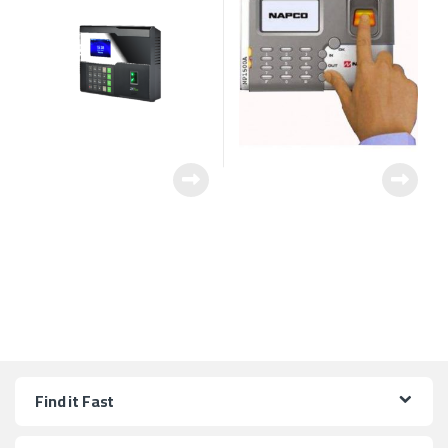
Find it Fast