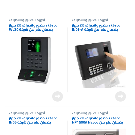
أجهزة الحضور والانصراف
أجهزة الحضور والانصراف
جهاز ZK حضور وانصراف zkteco
جهاز ZK حضور وانصراف zkteco
IN01-A بضمان عام من شركة
WL20 بضمان عام من شركة
|SevenCameras
|SevenCameras
أجهزة الحضور والانصراف
أجهزة الحضور والانصراف
جهاز ZK حضور وانصراف zkteco
جهاز ZK حضور وانصراف zkteco
NP1500A Napco بضمان عام من
IN05 بضمان عام من شركة
شركة |SevenCameras
|SevenCameras