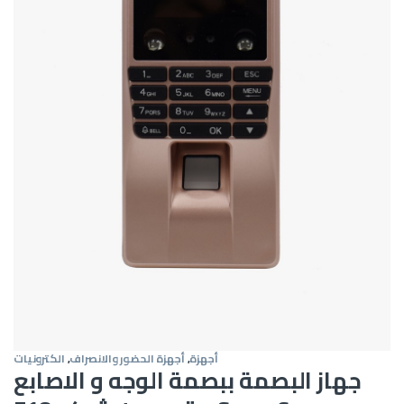
أجهزة
,
أجهزة الحضور والانصراف
,
الكترونيات
جهاز البصمة ببصمة الوجه و الاصابع