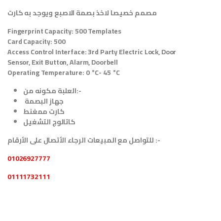
مصمم خصيصا لاخذ بصمة الاصبع ويوجد به كارت
Fingerprint Capacity: 500 Templates
Card Capacity: 500
Access Control Interface: 3rd Party Electric Lock, Door
Sensor, Exit Button, Alarm, Doorbell
Operating Temperature: 0 °C- 45 °C
العلبة مكونه من:-
جهاز البصمة
كارت ممغنط
كاتالوج التشغيل
:-
للتواصل مع المبيعات الرجاء الأتصال على الأرقام
01026927777
01111732111