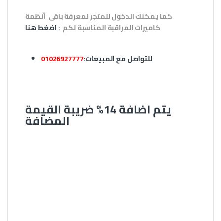
كما يمكنك الدخول للمتجر لمعرفة باقى أنظمة
كاميرات المراقبة المناسبة لكم :
اضغط هنا
للتواصل مع المبيعات
:
01026927777
يتم اضافة 14% ضريبة القيمة
المضافة