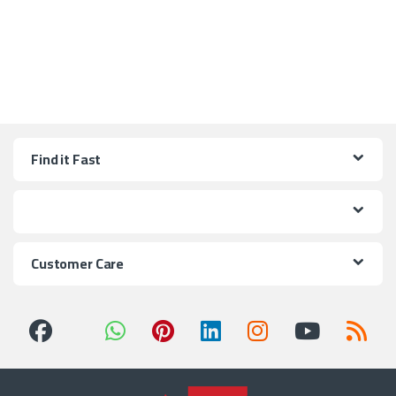
Find it Fast
Customer Care