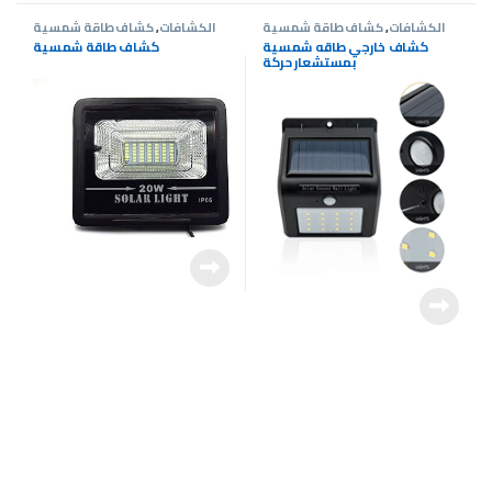
الكشافات
,
كشاف طاقة شمسية
الكشافات
,
كشاف طاقة شمسية
كشاف خارجي طاقه شمسية
كشاف طاقة شمسية
بمستشعار حركة