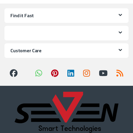
Find it Fast
Customer Care