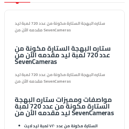
ستاره البهجة الستارة مكونة من عدد 720 لمبة ليد
مقدمه الأن من SevenCameras
ستاره البهجة الستارة مكونة من
عدد 720 لمبة ليد مقدمه الأن من
SevenCameras
ستاره البهجة الستارة مكونة من عدد 720 لمبة ليد
مقدمه الأن من SevenCameras
مواصفات ومميزات ستاره البهجة
الستارة مكونة من عدد 720 لمبة
ليد مقدمه الأن من SevenCameras
الستارة مكونة من عدد ٧٢٠ لمبة ليد لايت