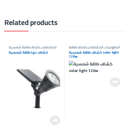
Related products
الكترونيات
,
الكشافات
,
كشاف طاقة
الكشافات
,
كشاف طاقة شمسية
شمسية
كشاف طاقة شمسية solar light
كشاف حربا طاقة شمسية
120w