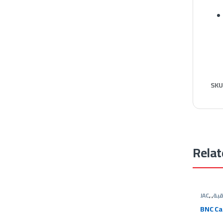
SKU
Relat
قبة
,
,
JAC
 الأمنية