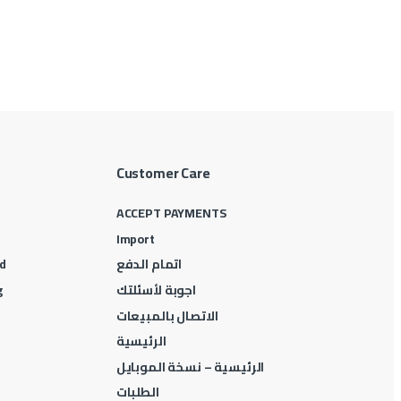
Customer Care
ACCEPT PAYMENTS
Import
اتمام الدفع
d
اجوبة لأسئلتك
g
الاتصال بالمبيعات
الرئيسية
الرئيسية – نسخة الموبايل
الطلبات