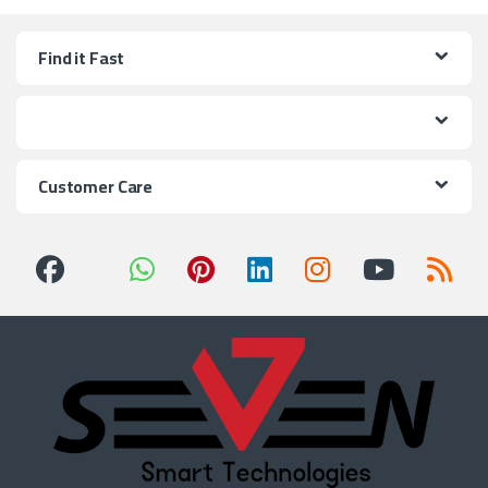
Find it Fast
Customer Care