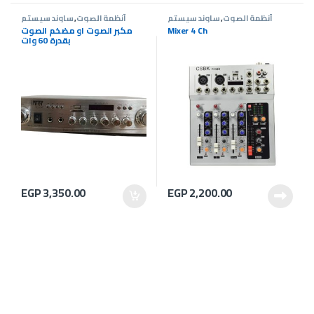
أنظمة الصوت
,
ساوند سيستم
أنظمة الصوت
,
ساوند سيستم
Mixer 4 Ch
مكبر الصوت او مضخم الصوت
بقدرة 60 وات
EGP
3,350.00
EGP
2,200.00