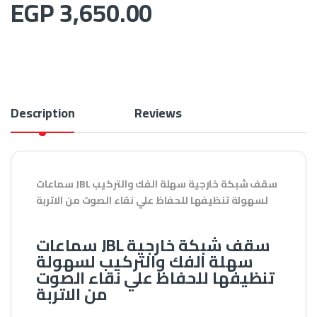
EGP
3,650.00
Description
Reviews
سماعات JBL سقف شبكة خارجية سهلة الفك والتركيب
لسهولة تنظيفها للحفاظ علي نقاء الصوت من الاتربة
سماعات JBL سقف شبكة خارجية
سهلة الفك والتركيب لسهولة
تنظيفها للحفاظ علي نقاء الصوت
من الاتربة