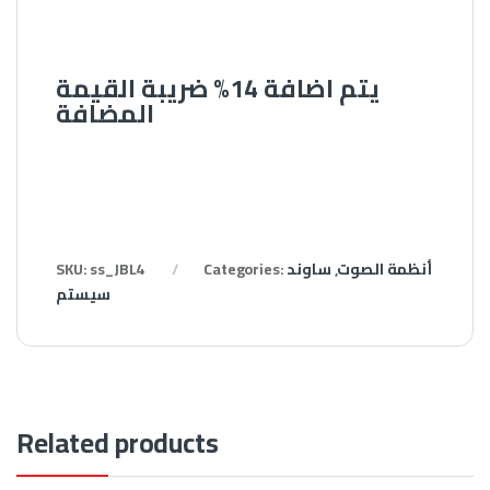
يتم اضافة 14% ضريبة القيمة
المضافة
أنظمة الصوت
,
ساوند
Categories:
ss_JBL4
SKU:
سيستم
Related products