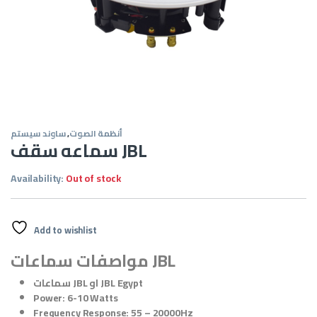
أنظمة الصوت
,
ساوند سيستم
سماعه سقف JBL
Availability:
Out of stock
Add to wishlist
مواصفات سماعات JBL
سماعات JBL او JBL Egypt
Power: 6-10 Watts
Frequency Response: 55 – 20000Hz