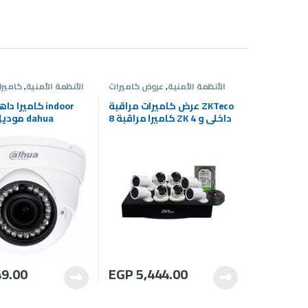
الأنظمة الأمنية
,
عروض كاميرات
الأنظمة الأمنية
,
كاميرا
المراقبة
,
كاميرات المراقبة
عرض كاميرات مراقبة ZKTeco
8 كاميرا مراقبة ZK 4 داخلى و
4 خارجي شامل التركيب
0RP
9.00
EGP
5,444.00