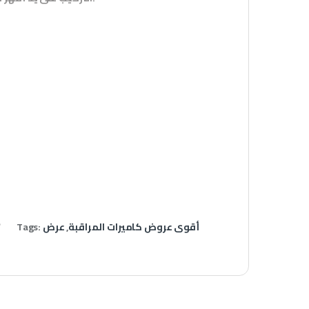
أقوى عروض كاميرات المراقبة
,
عرض
Tags: