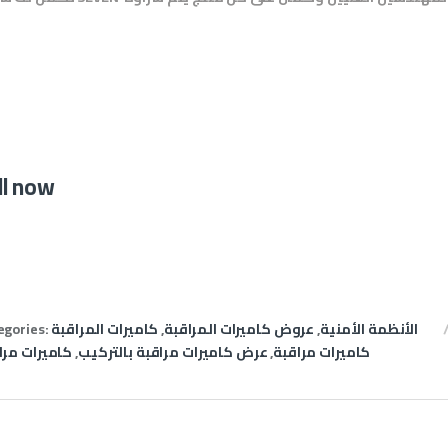
ll now
الأنظمة الأمنية
,
عروض كاميرات المراقبة
,
كاميرات المراقبة
egories:
كاميرات مراقبة
,
عرض كاميرات مراقبة بالتركيب
,
كاميرات مرا