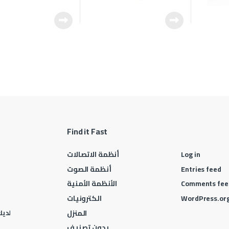
Find it Fast
Log in
أنظمة الاتصالات
Entries feed
أنظمة الصوت
Comments fee
الأنظمة الأمنية
WordPress.or
الكترونيات
المنزل
لديك 
بدون تصنيف