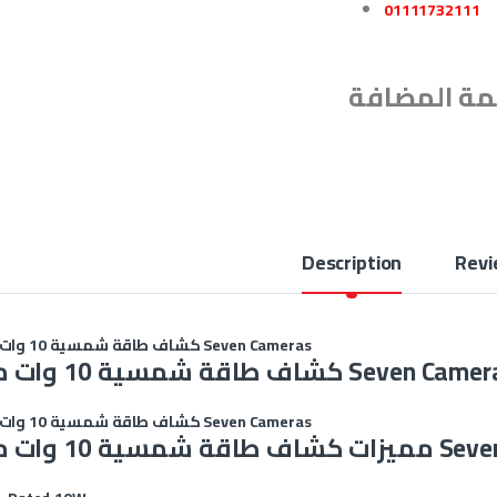
01111732111
Description
Revi
كشاف طاقة شمسية 10 وات من Seven Cameras
طاقة شمسية 10 وات من Seven Cameras
كشاف طاقة شمسية 10 وات من Seven Cameras
من Seven Cameras