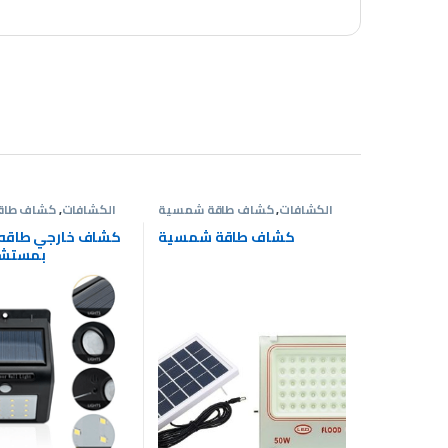
الكشافات
,
كشاف طاقة شمسية
الكشافات
,
كشاف طاق
كشاف طاقة شمسية
كشاف خارجي طاقه
بمستشع