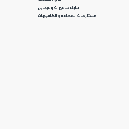
مايك كاميرات وموبايل
مستلزمات المطاعم والكافيهات