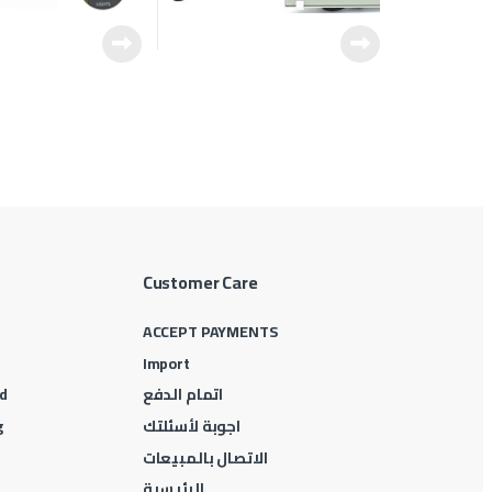
Customer Care
ACCEPT PAYMENTS
Import
اتمام الدفع
d
اجوبة لأسئلتك
g
الاتصال بالمبيعات
الرئيسية