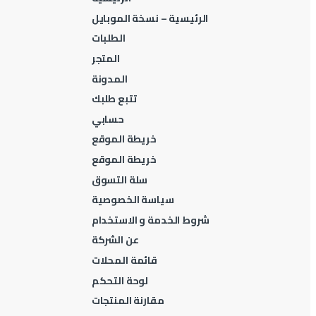
الرئيسية – نسخة الموبايل
الطلبات
المتجر
المدونة
تتبع طلبك
حسابي
خريطة الموقع
خريطة الموقع
سلة التسوق
سياسة الخصوصية
شروط الخدمة و الاستخدام
عن الشركة
قائمة المحلات
لوحة التحكم
مقارنة المنتجات