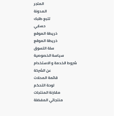
المتجر
المدونة
تتبع طلبك
حسابي
خريطة الموقع
خريطة الموقع
سلة التسوق
سياسة الخصوصية
شروط الخدمة و الاستخدام
عن الشركة
قائمة المحلات
لوحة التحكم
مقارنة المنتجات
منتجاتي المفضلة