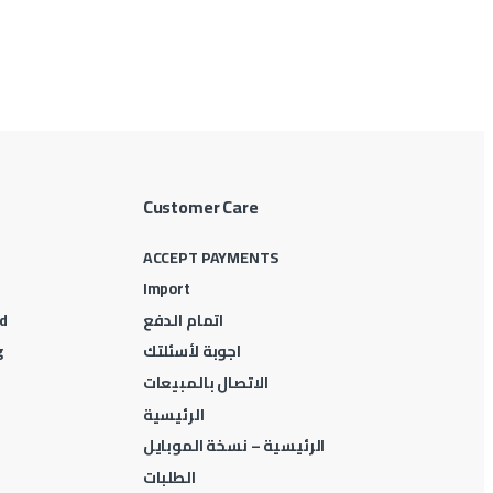
Customer Care
ACCEPT PAYMENTS
Import
اتمام الدفع
d
اجوبة لأسئلتك
g
الاتصال بالمبيعات
الرئيسية
الرئيسية – نسخة الموبايل
الطلبات