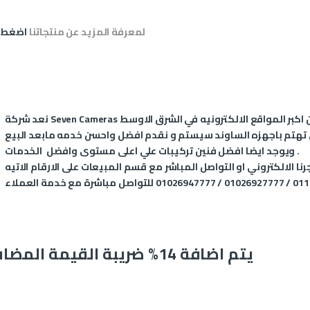
لمعرفة المزيد عن منتجاتنا
اضغط 
ويوجد ايضا افضل فنين تركيبات علي اعلى مستوى وافضل الخدمات .
نا الالكتروني او التواصل المباشر مع قسم المبيعات على الارقام الاتيه
يتم اضافة 14% ضريبة القيمة المضافة