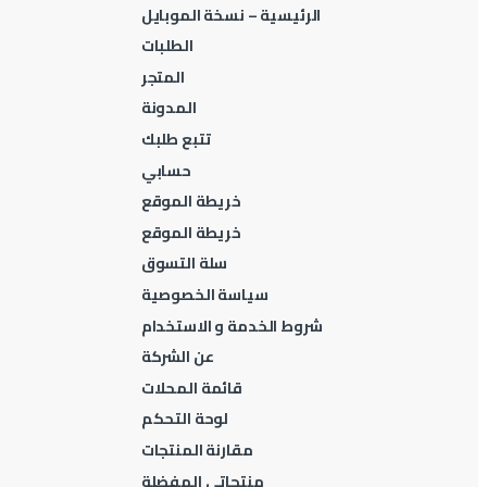
الرئيسية – نسخة الموبايل
الطلبات
المتجر
المدونة
تتبع طلبك
حسابي
خريطة الموقع
خريطة الموقع
سلة التسوق
سياسة الخصوصية
شروط الخدمة و الاستخدام
عن الشركة
قائمة المحلات
لوحة التحكم
مقارنة المنتجات
منتجاتي المفضلة