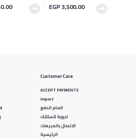
0.00
EGP
3,500.00
Customer Care
ACCEPT PAYMENTS
Import
اتمام الدفع
d
اجوبة لأسئلتك
g
الاتصال بالمبيعات
الرئيسية