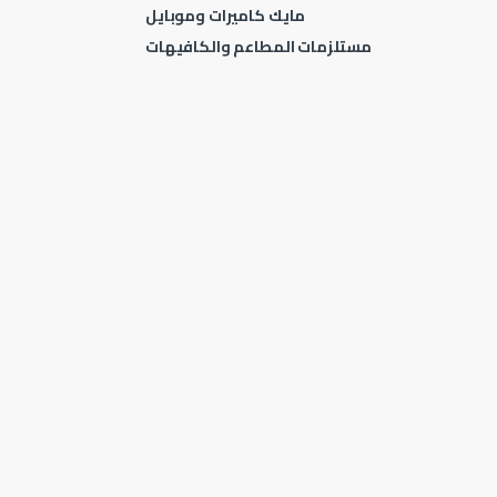
مايك كاميرات وموبايل
مستلزمات المطاعم والكافيهات