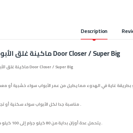
Description
Revi
ماكينة غلق الأبواب Door Closer / Super Big
ماكينة غلق الأبواب Door Closer / Super Big
مناسبة جدا لكل الأبواب سواء سكنية أو تجارية .
يتحمل عدة أوزان بداية من 80 كيلو جرام إلى 100 كيلو جرام .