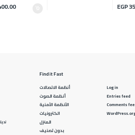
400.00
EGP
35
Find it Fast
Log in
أنظمة الاتصالات
Entries feed
أنظمة الصوت
Comments fee
الأنظمة الأمنية
WordPress.or
الكترونيات
المنزل
لديك 
بدون تصنيف