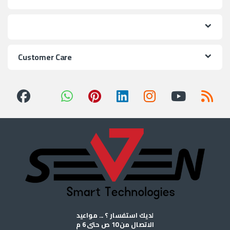
Customer Care
لديك استفسار ؟ ... مواعيد
الاتصال من 10 ص حتى 6 م