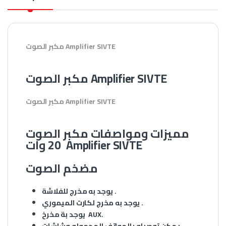
مكبر الصوت Amplifier SIVTE
مكبر الصوت Amplifier SIVTE
مكبر الصوت Amplifier SIVTE
مميزات ومواصفات مكبر الصوت
20 وات Amplifier SIVTE
مضخم الصوت
يوجد به مخرج للفلاشة .
يوجد به مخرج لكارت الميموري .
يوجد بة مخرخ AUX.
يمكن توصيله بالهواتف المحموله وشاشات