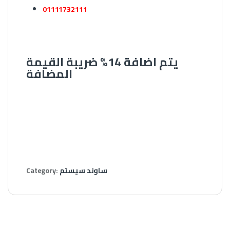
01111732111
يتم اضافة 14% ضريبة القيمة
المضافة
ساوند سيستم
Category: