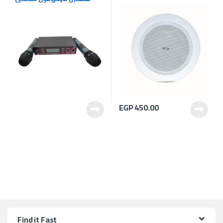
وجهاز استقبال
EGP
450.00
Find it Fast