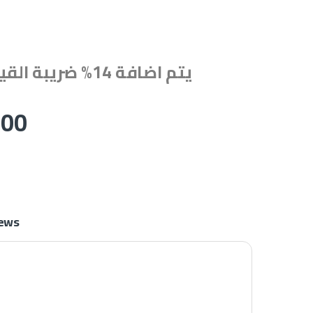
يتم اضافة 14% ضريبة القيمة المضافة
.00
ews