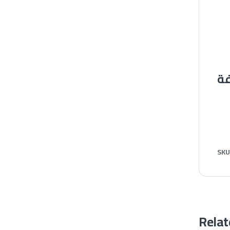
SKU
Relat