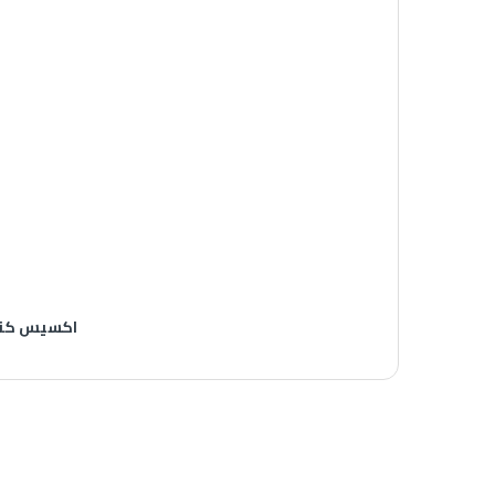
اكسيس كنت