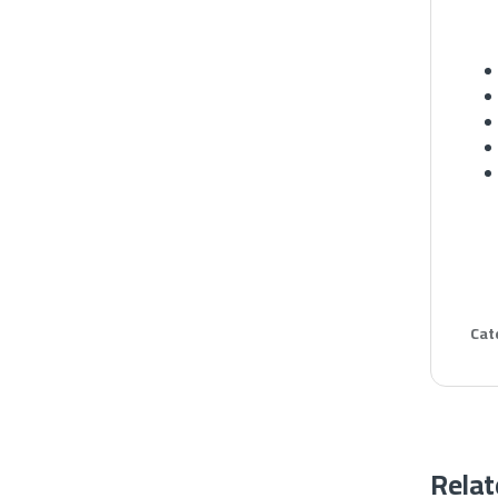
Cat
Relat