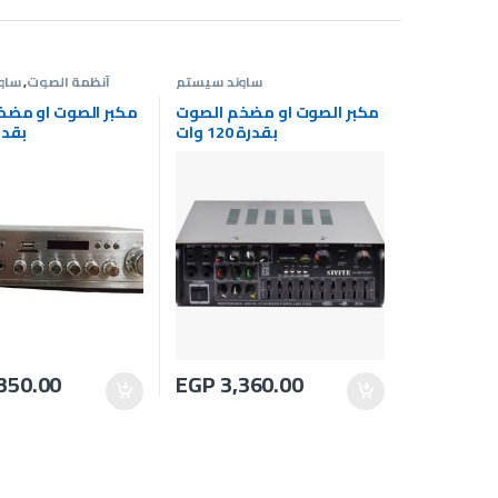
ساوند سيستم
أنظمة الصوت
,
ساو
مكبر الصوت او مضخم الصوت
مكبر الصوت او مضخ
بقدرة 120 وات
بقدرة 60
350.00
EGP
3,360.00