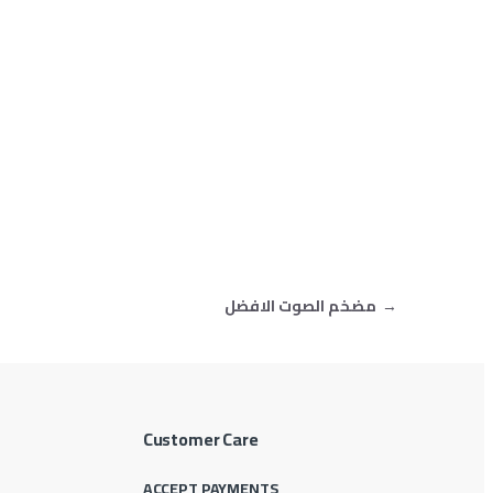
→
مضخم الصوت الافضل
Customer Care
ACCEPT PAYMENTS