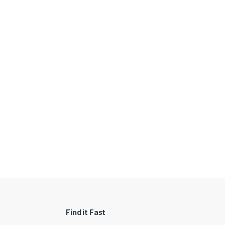
Find it Fast