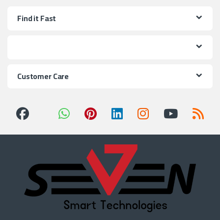
Find it Fast
Customer Care