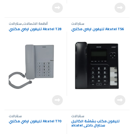
سنترالات
أنظمة الاتصالات
,
سنترالات
تليفون ارضي مكتبي Alcatel T56
تليفون ارضي مكتبي Alcatel T28
سنترالات
سنترالات
تليفون مكتب بشاشة الكاتيل
تليفون ارضي مكتبي Alcatel T70
alcatel سنترال داخلي