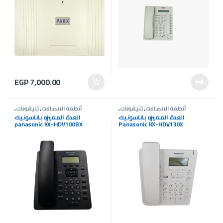
EGP
7,000.00
أنظمة الاتصالات
,
تليفونات
,
أنظمة الاتصالات
,
تليفونات
,
سنترالات
سنترالات
العدة المميزه باناسونيك
العدة المميزه باناسونيك
panasonic KX-HDV100BX
Panasonic KX-HDV130X