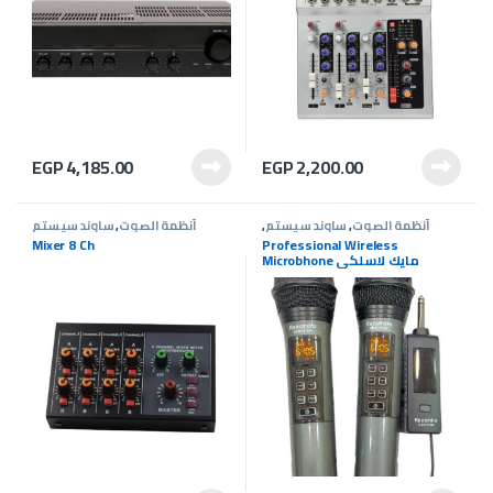
EGP
4,185.00
EGP
2,200.00
أنظمة الصوت
,
ساوند سيستم
,
أنظمة الصوت
,
ساوند سيستم
عروض ساوند سيستم
Mixer 8 Ch
Professional Wireless
Microbhone مايك لاسلكي