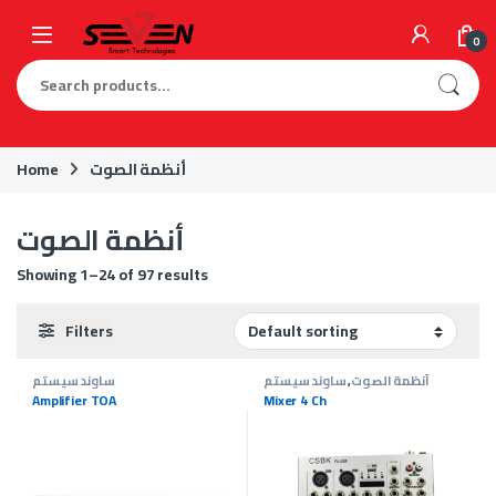
Skip to navigation
Skip to content
0
Search for:
أنظمة الصوت
Home
أنظمة الصوت
Showing 1–24 of 97 results
Filters
أنظمة الصوت
,
ساوند سيستم
ساوند سيستم
Amplifier TOA
Mixer 4 Ch