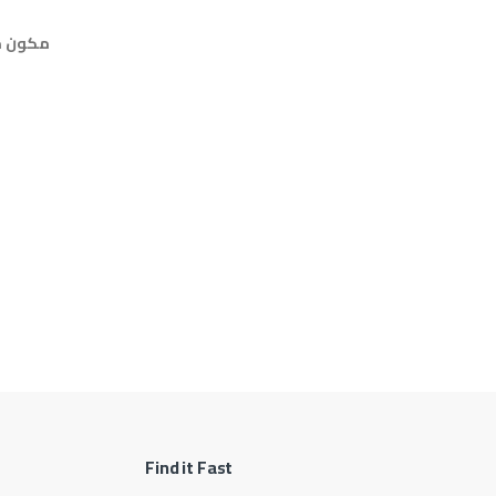
Find it Fast